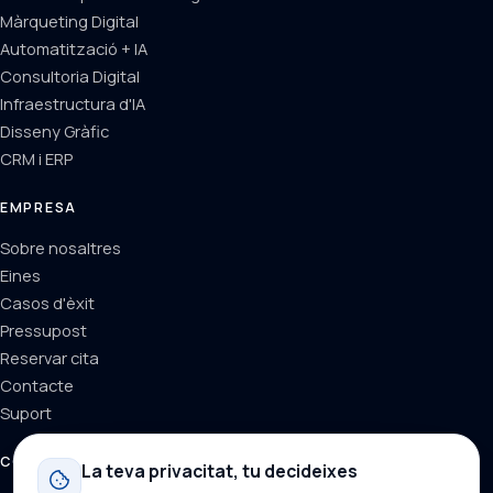
Màrqueting Digital
Automatització + IA
Consultoria Digital
Infraestructura d'IA
Disseny Gràfic
CRM i ERP
EMPRESA
Sobre nosaltres
Eines
Casos d'èxit
Pressupost
Reservar cita
Contacte
Suport
CONTACTE
La teva privacitat, tu decideixes