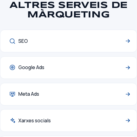
ALTRES SERVEIS DE
MÀRQUETING
SEO
Google Ads
Meta Ads
Xarxes socials