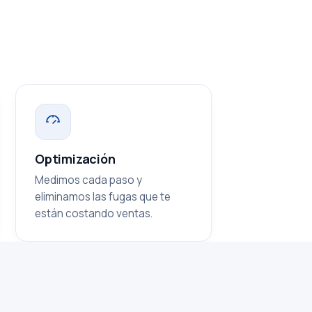
Optimización
Medimos cada paso y
eliminamos las fugas que te
están costando ventas.