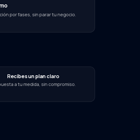
tmo
ión por fases, sin parar tu negocio.
Recibes un plan claro
uesta a tu medida, sin compromiso.