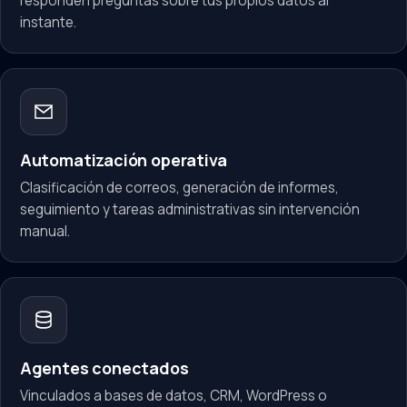
responden preguntas sobre tus propios datos al
instante.
Automatización operativa
Clasificación de correos, generación de informes,
seguimiento y tareas administrativas sin intervención
manual.
Agentes conectados
Vinculados a bases de datos, CRM, WordPress o