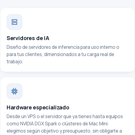
Servidores de IA
Diseño de servidores de inferencia para uso interno o
para tus clientes, dimensionados a tu carga real de
trabajo.
Hardware especializado
Desde un VPS o el servidor que ya tienes hasta equipos
como NVIDIA DGX Spark o clústeres de Mac Mini:
elegimos según objetivo y presupuesto, sin obligarte a