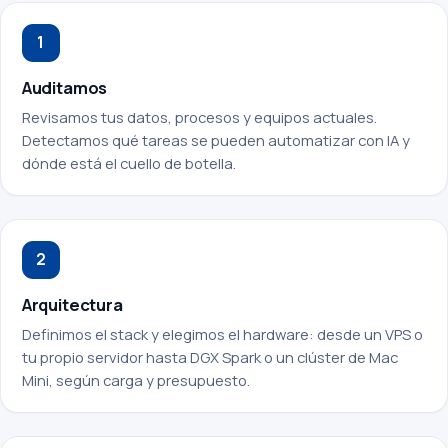
1
Auditamos
Revisamos tus datos, procesos y equipos actuales.
Detectamos qué tareas se pueden automatizar con IA y
dónde está el cuello de botella.
2
Arquitectura
Definimos el stack y elegimos el hardware: desde un VPS o
tu propio servidor hasta DGX Spark o un clúster de Mac
Mini, según carga y presupuesto.