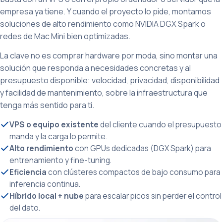
empresa ya tiene. Y cuando el proyecto lo pide, montamos
soluciones de alto rendimiento como NVIDIA DGX Spark o
redes de Mac Mini bien optimizadas.
La clave no es comprar hardware por moda, sino montar una
solución que responda a necesidades concretas y al
presupuesto disponible: velocidad, privacidad, disponibilidad
y facilidad de mantenimiento, sobre la infraestructura que
tenga más sentido para ti.
VPS o equipo existente
del cliente cuando el presupuesto
manda y la carga lo permite.
Alto rendimiento
con GPUs dedicadas (DGX Spark) para
entrenamiento y fine-tuning.
Eficiencia
con clústeres compactos de bajo consumo para
inferencia continua.
Híbrido local + nube
para escalar picos sin perder el control
del dato.