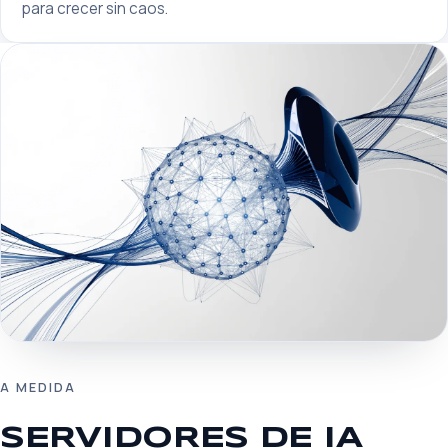
para crecer sin caos.
A MEDIDA
SERVIDORES DE IA