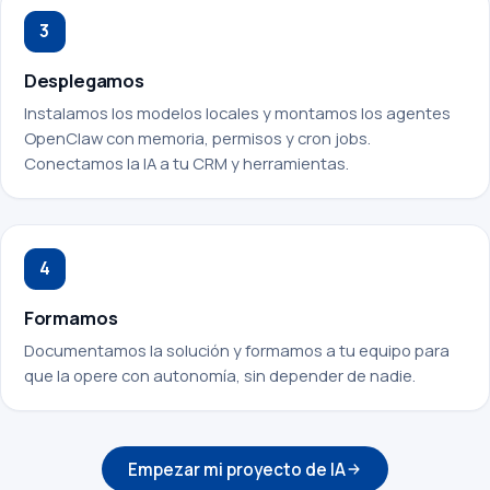
3
Desplegamos
Instalamos los modelos locales y montamos los agentes
OpenClaw con memoria, permisos y cron jobs.
Conectamos la IA a tu CRM y herramientas.
4
Formamos
Documentamos la solución y formamos a tu equipo para
que la opere con autonomía, sin depender de nadie.
Empezar mi proyecto de IA