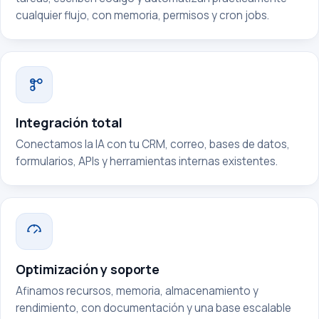
cualquier flujo, con memoria, permisos y cron jobs.
Integración total
Conectamos la IA con tu CRM, correo, bases de datos,
formularios, APIs y herramientas internas existentes.
Optimización y soporte
Afinamos recursos, memoria, almacenamiento y
rendimiento, con documentación y una base escalable