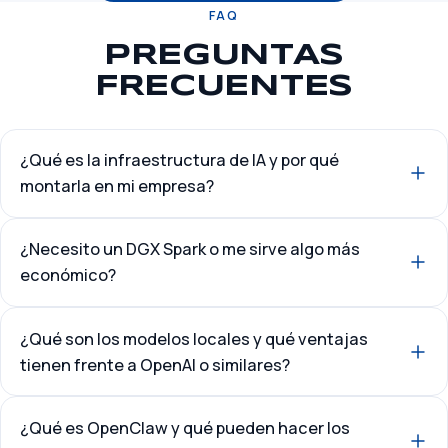
FAQ
PREGUNTAS
FRECUENTES
¿Qué es la infraestructura de IA y por qué
montarla en mi empresa?
¿Necesito un DGX Spark o me sirve algo más
económico?
¿Qué son los modelos locales y qué ventajas
tienen frente a OpenAI o similares?
¿Qué es OpenClaw y qué pueden hacer los