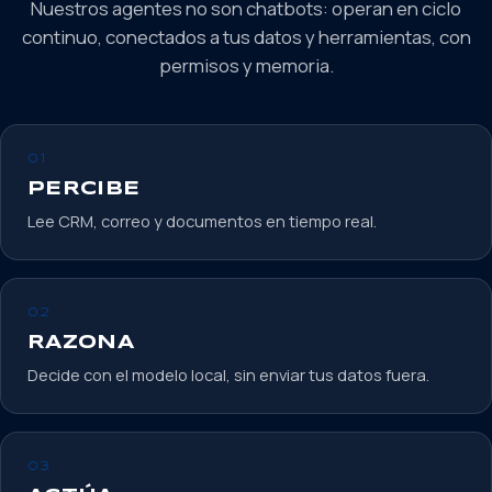
Nuestros agentes no son chatbots: operan en ciclo
continuo, conectados a tus datos y herramientas, con
permisos y memoria.
01
PERCIBE
Lee CRM, correo y documentos en tiempo real.
02
RAZONA
Decide con el modelo local, sin enviar tus datos fuera.
03