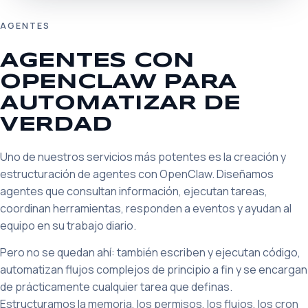
AGENTES
AGENTES CON
OPENCLAW PARA
AUTOMATIZAR DE
VERDAD
Uno de nuestros servicios más potentes es la creación y
estructuración de agentes con OpenClaw. Diseñamos
agentes que consultan información, ejecutan tareas,
coordinan herramientas, responden a eventos y ayudan al
equipo en su trabajo diario.
Pero no se quedan ahí: también escriben y ejecutan código,
automatizan flujos complejos de principio a fin y se encargan
de prácticamente cualquier tarea que definas.
Estructuramos la memoria, los permisos, los flujos, los cron