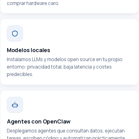
comprar hardware caro.
Modelos locales
Instalamos LLMs y modelos open source en tu propio
entorno: privacidad total, baja latencia y costes
predecibles.
Agentes con OpenClaw
Desplegamos agentes que consultan datos, ejecutan
tareas, escriben código y automatizan prácticamente