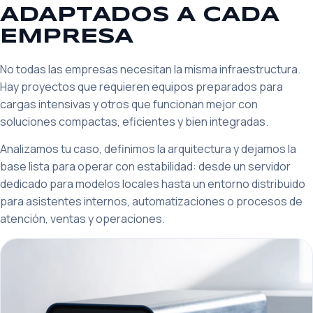
ADAPTADOS A CADA
EMPRESA
No todas las empresas necesitan la misma infraestructura.
Hay proyectos que requieren equipos preparados para
cargas intensivas y otros que funcionan mejor con
soluciones compactas, eficientes y bien integradas.
Analizamos tu caso, definimos la arquitectura y dejamos la
base lista para operar con estabilidad: desde un servidor
dedicado para modelos locales hasta un entorno distribuido
para asistentes internos, automatizaciones o procesos de
atención, ventas y operaciones.