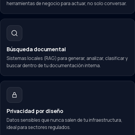
herramientas de negocio para actuar, no solo conversar.
Búsqueda documental
Sistemas locales (RAG) para generar, analizar, clasificar y
buscar dentro de tu documentación interna.
Privacidad por diseño
Datos sensibles que nunca salen de tu infraestructura,
ideal para sectores regulados.