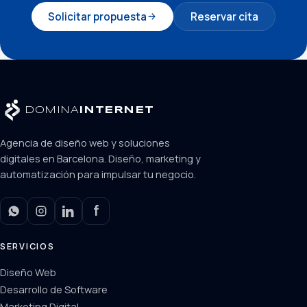
Solicitar propuesta
Reservar cita
DOMINA
INTERNET
Agencia de diseño web y soluciones
digitales en Barcelona. Diseño, marketing y
automatización para impulsar tu negocio.
SERVICIOS
Diseño Web
Desarrollo de Software
Marketing Digital