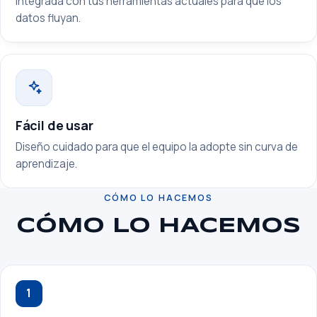
Integrada con tus herramientas actuales para que los
datos fluyan.
Fácil de usar
Diseño cuidado para que el equipo la adopte sin curva de
aprendizaje.
CÓMO LO HACEMOS
CÓMO LO HACEMOS
1