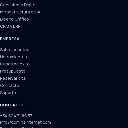
Consultoría Digital
Infraestructura de IA
Diseño Gráfico
CRM y ERP
EMPRESA
Sobre nosotros
Herramientas
Casos de éxito
Presupuesto
Reservar cita
Contacto
Soporte
CONTACTO
+34 624 71 66 37
info@dominainternet.com