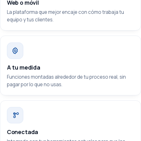
Web o móvil
La plataforma que mejor encaje con cómo trabaja tu
equipo y tus clientes.
A tu medida
Funciones montadas alrededor de tu proceso real, sin
pagar por lo que no usas.
Conectada