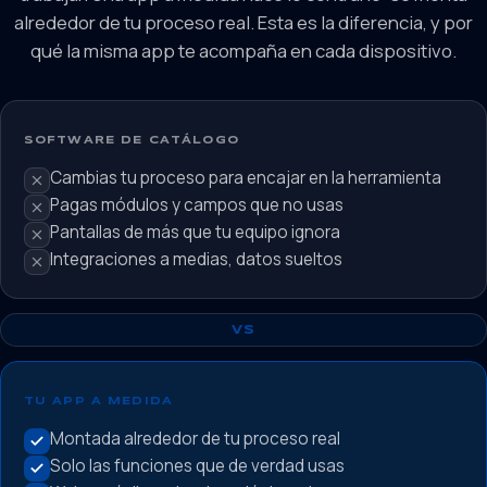
alrededor de tu proceso real. Esta es la diferencia, y por
qué la misma app te acompaña en cada dispositivo.
SOFTWARE DE CATÁLOGO
Cambias tu proceso para encajar en la herramienta
Pagas módulos y campos que no usas
Pantallas de más que tu equipo ignora
Integraciones a medias, datos sueltos
VS
TU APP A MEDIDA
Montada alrededor de tu proceso real
Solo las funciones que de verdad usas