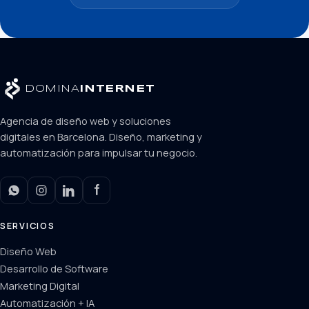
DOMINA
INTERNET
Agencia de diseño web y soluciones
digitales en Barcelona. Diseño, marketing y
automatización para impulsar tu negocio.
SERVICIOS
Diseño Web
Desarrollo de Software
Marketing Digital
Automatización + IA