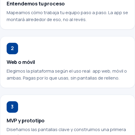
Entendemos tu proceso
Mapeamos cómo trabaja tu equipo paso a paso. La app se
montará alrededor de eso, no al revés.
2
Web o móvil
Elegimos la plataforma según el uso real: app web, móvil o
ambas. Pagas por lo que usas, sin pantallas de relleno.
3
MVP y prototipo
Diseñamos las pantallas clave y construimos una primera