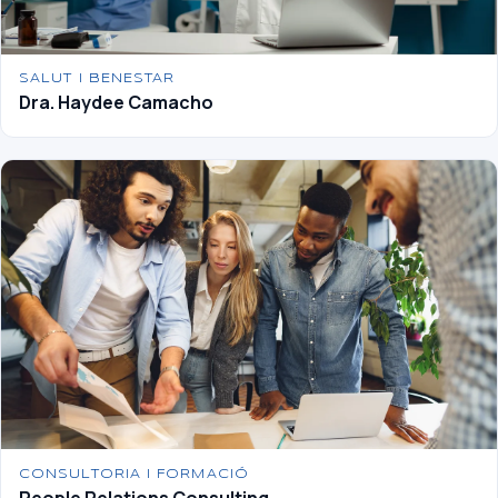
SALUT I BENESTAR
Dra. Haydee Camacho
CONSULTORIA I FORMACIÓ
People Relations Consulting