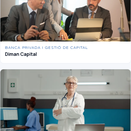
BANCA PRIVADA I GESTIÓ DE CAPITAL
Diman Capital