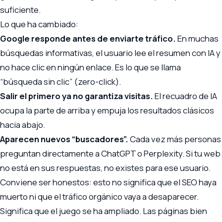
suficiente.
Lo que ha cambiado:
Google responde antes de enviarte tráfico.
En muchas
búsquedas informativas, el usuario lee el resumen con IA y
no hace clic en ningún enlace. Es lo que se llama
“búsqueda sin clic” (zero-click).
Salir el primero ya no garantiza visitas.
El recuadro de IA
ocupa la parte de arriba y empuja los resultados clásicos
hacia abajo.
Aparecen nuevos “buscadores”.
Cada vez más personas
preguntan directamente a ChatGPT o Perplexity. Si tu web
no está en sus respuestas, no existes para ese usuario.
Conviene ser honestos: esto no significa que el SEO haya
muerto ni que el tráfico orgánico vaya a desaparecer.
Significa que el juego se ha ampliado. Las páginas bien