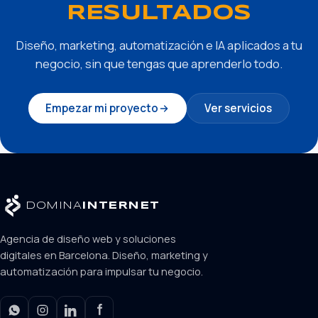
RESULTADOS
Diseño, marketing, automatización e IA aplicados a tu
negocio, sin que tengas que aprenderlo todo.
Empezar mi proyecto
Ver servicios
DOMINA
INTERNET
Agencia de diseño web y soluciones
digitales en Barcelona. Diseño, marketing y
automatización para impulsar tu negocio.