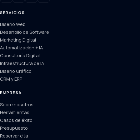
SERVICIOS
Diseño Web
Desarrollo de Software
Marketing Digital
Automatización + IA
Consultoría Digital
Infraestructura de IA
Diseño Gráfico
CRM y ERP
EMPRESA
Sobre nosotros
Herramientas
Casos de éxito
Presupuesto
Reservar cita