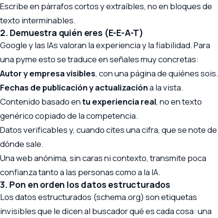
Escribe en párrafos cortos y extraíbles, no en bloques de
texto interminables.
2. Demuestra quién eres (E-E-A-T)
Google y las IAs valoran la experiencia y la fiabilidad. Para
una pyme esto se traduce en señales muy concretas:
Autor y empresa visibles
, con una página de quiénes sois.
Fechas de publicación y actualización
a la vista.
Contenido basado en
tu experiencia real
, no en texto
genérico copiado de la competencia.
Datos verificables y, cuando cites una cifra, que se note de
dónde sale.
Una web anónima, sin caras ni contexto, transmite poca
confianza tanto a las personas como a la IA.
3. Pon en orden los datos estructurados
Los datos estructurados (schema.org) son etiquetas
invisibles que le dicen al buscador qué es cada cosa: una