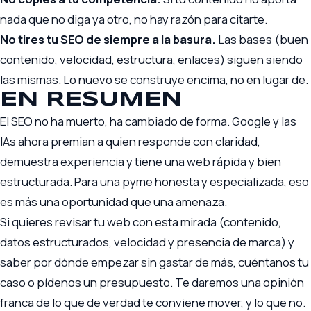
nada que no diga ya otro, no hay razón para citarte.
No tires tu SEO de siempre a la basura.
Las bases (buen
contenido, velocidad, estructura, enlaces) siguen siendo
las mismas. Lo nuevo se construye encima, no en lugar de.
EN RESUMEN
El SEO no ha muerto, ha cambiado de forma. Google y las
IAs ahora premian a quien responde con claridad,
demuestra experiencia y tiene una web rápida y bien
estructurada. Para una pyme honesta y especializada, eso
es más una oportunidad que una amenaza.
Si quieres revisar tu web con esta mirada (contenido,
datos estructurados, velocidad y presencia de marca) y
saber por dónde empezar sin gastar de más,
cuéntanos tu
caso
o
pídenos un presupuesto
. Te daremos una opinión
franca de lo que de verdad te conviene mover, y lo que no.