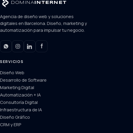
DOMINA
INTERNET
Agencia de diseño web y soluciones
digitales en Barcelona. Diseño, marketing y
automatización para impulsar tu negocio.
SERVICIOS
Diseño Web
Desarrollo de Software
Marketing Digital
Automatización + IA
Consultoría Digital
Infraestructura de IA
Diseño Gráfico
CRM y ERP