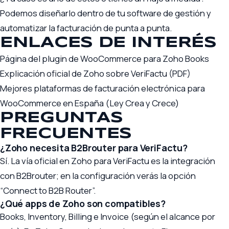
Podemos diseñarlo dentro de tu
software de gestión
y
automatizar la facturación
de punta a punta.
ENLACES DE INTERÉS
Página del plugin de WooCommerce para Zoho Books
Explicación oficial de Zoho sobre VeriFactu (PDF)
Mejores plataformas de facturación electrónica para
WooCommerce en España (Ley Crea y Crece)
PREGUNTAS
FRECUENTES
¿Zoho necesita B2Brouter para VeriFactu?
Sí. La vía oficial en Zoho para VeriFactu es la integración
con B2Brouter; en la configuración verás la opción
“Connect to B2B Router”.
¿Qué apps de Zoho son compatibles?
Books, Inventory, Billing e Invoice (según el alcance por