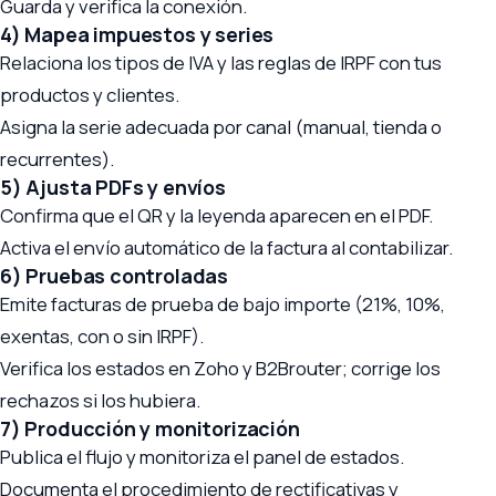
Guarda y verifica la conexión.
4) Mapea impuestos y series
Relaciona los tipos de IVA y las reglas de IRPF con tus
productos y clientes.
Asigna la serie adecuada por canal (manual, tienda o
recurrentes).
5) Ajusta PDFs y envíos
Confirma que el QR y la leyenda aparecen en el PDF.
Activa el envío automático de la factura al contabilizar.
6) Pruebas controladas
Emite facturas de prueba de bajo importe (21%, 10%,
exentas, con o sin IRPF).
Verifica los estados en Zoho y B2Brouter; corrige los
rechazos si los hubiera.
7) Producción y monitorización
Publica el flujo y monitoriza el panel de estados.
Documenta el procedimiento de rectificativas y