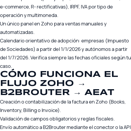
e-commerce, R- rectificativas), IRPF, IVA por tipo de
operación y multimoneda.
Un único panel en Zoho para ventas manuales y
automatizadas.
Calendario orientativo de adopción: empresas (Impuesto
de Sociedades) a partir del 1/1/2026 y autónomos a partir
del 1/7/2026. Verifica siempre las fechas oficiales según tu
caso.
CÓMO FUNCIONA EL
FLUJO ZOHO →
B2BROUTER → AEAT
Creación o contabilización de la factura en Zoho (Books,
Inventory, Billing o Invoice).
Validación de campos obligatorios y reglas fiscales.
Envío automático a B2Brouter mediante el conector o la API