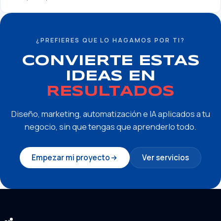
¿PREFIERES QUE LO HAGAMOS POR TI?
CONVIERTE ESTAS
IDEAS EN
RESULTADOS
Diseño, marketing, automatización e IA aplicados a tu
negocio, sin que tengas que aprenderlo todo.
Empezar mi proyecto
Ver servicios