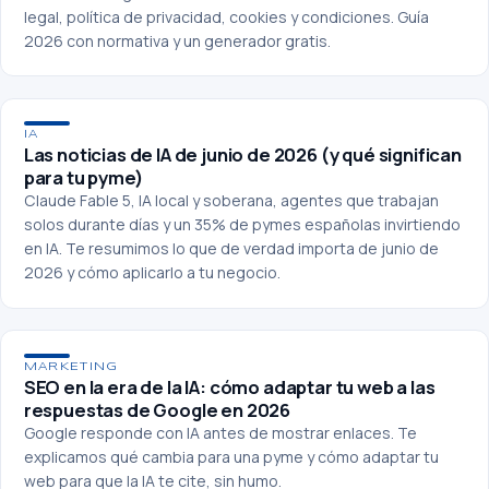
legal, política de privacidad, cookies y condiciones. Guía
2026 con normativa y un generador gratis.
IA
Las noticias de IA de junio de 2026 (y qué significan
para tu pyme)
Claude Fable 5, IA local y soberana, agentes que trabajan
solos durante días y un 35% de pymes españolas invirtiendo
en IA. Te resumimos lo que de verdad importa de junio de
2026 y cómo aplicarlo a tu negocio.
MARKETING
SEO en la era de la IA: cómo adaptar tu web a las
respuestas de Google en 2026
Google responde con IA antes de mostrar enlaces. Te
explicamos qué cambia para una pyme y cómo adaptar tu
web para que la IA te cite, sin humo.